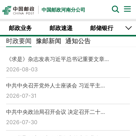
中国邮政河南分公司
邮政业务
邮政速递
邮储银行
时政要闻
豫邮新闻
通知公告
中邮保险
中邮证券
邮乐河南
《求是》杂志发表习近平总书记重要文章…
2026-08-03
中共中央召开党外人士座谈会 习近平主…
2026-07-31
中共中央政治局召开会议 决定召开二十…
2026-07-30