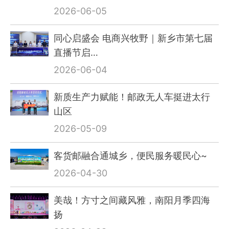
2026-06-05
同心启盛会 电商兴牧野｜新乡市第七届
直播节启…
2026-06-04
新质生产力赋能！邮政无人车挺进太行
山区
2026-05-09
客货邮融合通城乡，便民服务暖民心~
2026-04-30
美哉！方寸之间藏风雅，南阳月季四海
扬