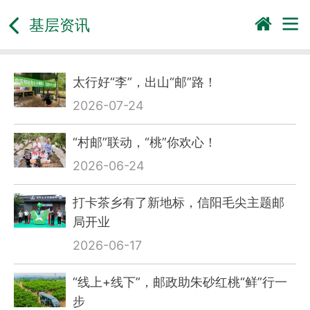
基层资讯
太行好“李”，出山“邮”路！
2026-07-24
“村邮”联动，“桃”你欢心！
2026-06-24
打卡茶乡有了新地标，信阳毛尖主题邮
局开业
2026-06-17
“线上+线下”，邮政助朱砂红桃“鲜”行一
步