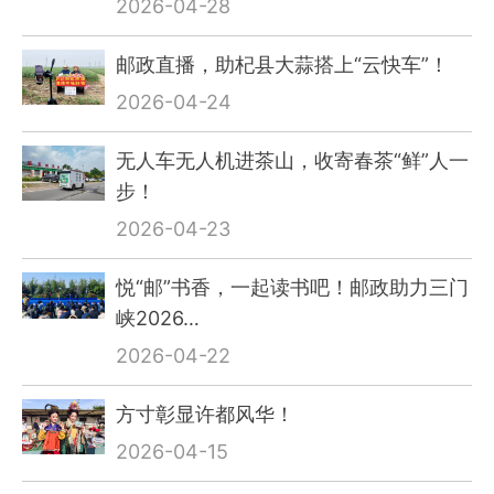
2026-04-28
邮政直播，助杞县大蒜搭上“云快车”！
2026-04-24
无人车无人机进茶山，收寄春茶“鲜”人一
步！
2026-04-23
悦“邮”书香，一起读书吧！邮政助力三门
峡2026…
2026-04-22
方寸彰显许都风华！
2026-04-15