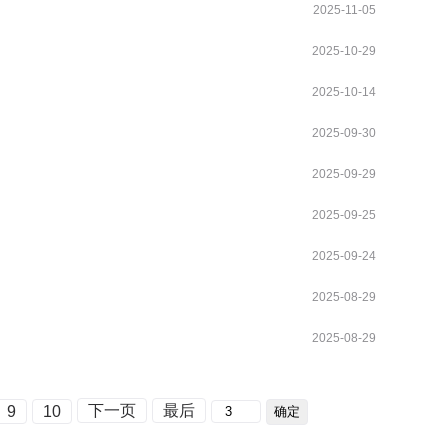
2025-11-05
2025-10-29
2025-10-14
2025-09-30
2025-09-29
2025-09-25
2025-09-24
2025-08-29
2025-08-29
下一页
最后
9
10