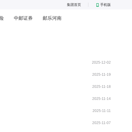
集团首页
手机版
险
中邮证券
邮乐河南
2025-12-02
2025-11-19
2025-11-18
2025-11-14
2025-11-11
2025-11-07