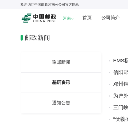
欢迎访问
中国邮政河南分公司
官方网站
首页
公司简介
河南
邮政新闻
EMS
豫邮新闻
信阳邮
基层资讯
邓州锦
为户外
通知公告
三门
“伏羲