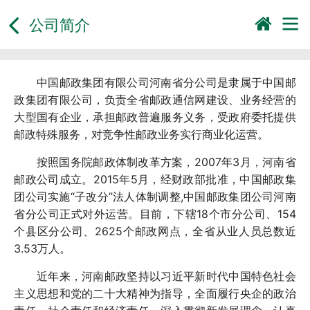
公司简介
中国邮政集团有限公司河南省分公司是隶属于中国邮
政集团有限公司，负责全省邮政通信网建设、业务经营的
大型国有企业，承担邮政普遍服务义务，受政府委托提供
邮政特殊服务，对竞争性邮政业务实行商业化运营。
按照国务院邮政体制改革方案，2007年3月，河南省
邮政公司成立。2015年5月，经财政部批准，中国邮政集
团公司实施“子改分”法人体制调整,中国邮政集团公司河南
省分公司正式对外运营。目前，下辖18个市分公司、154
个县区分公司、2625个邮政网点，全省从业人员总数近
3.53万人。
近年来，河南邮政坚持以习近平新时代中国特色社会
主义思想和党的二十大精神为指导，全面履行央企的政治