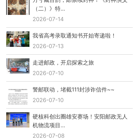
（二）》特…
2026-07-14
我省高考录取通知书开始寄递啦！
2026-07-13
走进邮政，开启探索之旅
2026-07-10
警邮联动，堵截111封涉诈信件~~
2026-07-10
硬核科创出圈雄安赛场！安阳邮政无人
机物流项目…
2026-07-08