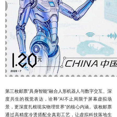
第三枚邮票“具身智能”
融合人形机器人与数字交互、深
度共生的视觉表达，诠释“AI不止局限于屏幕虚拟场
景，更深度扎根现实物理世界”的核心内涵。
该枚邮票
通过高精度冷烫搭配全真彩工艺，让虚拟科技落地生