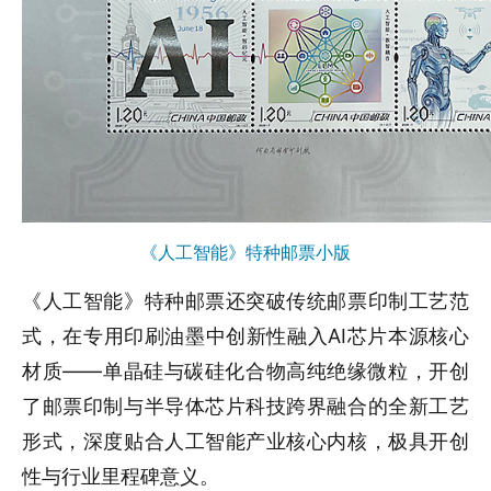
《人工智能》特种邮票小版
《人工智能》特种邮票还突破传统邮票印制工艺范
式，在专用印刷油墨中创新性融入AI芯片本源核心
材质——单晶硅与碳硅化合物高纯绝缘微粒，开创
了邮票印制与半导体芯片科技跨界融合的全新工艺
形式，深度贴合人工智能产业核心内核，极具开创
性与行业里程碑意义。