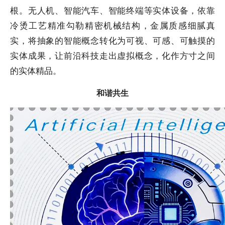
根。无人机、智能汽车、智能终端等实体设备，依靠
冷烫工艺精准勾勒精密机械结构，金属质感细腻真
实，将抽象的智能概念转化为可视、可感、可触摸的
实体成果，让前沿科技走出虚拟概念，化作方寸之间
的实体精品。
和谐共生