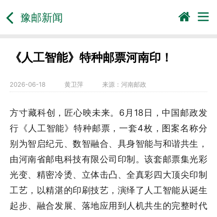
豫邮新闻
《人工智能》特种邮票河南印！
2026-06-18
黄卫萍
来源：
河南邮政
方寸藏科创，匠心映未来。6月18日，中国邮政发
行《人工智能》特种邮票，一套4枚，图案名称分
别为智启纪元、数智融合、具身智能与和谐共生，
由河南省邮电科技有限公司印制。该套邮票集光彩
光变、精密冷烫、立体击凸、全真彩四大顶尖印制
工艺，以精湛的印刷技艺，演绎了人工智能从诞生
起步、融合发展、落地应用到人机共生的完整时代