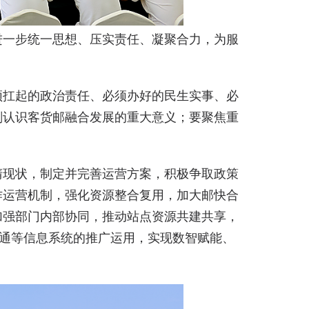
进一步统一思想、压实责任、凝聚合力，为服
须扛起的政治责任、必须办好的民生实事、必
刻认识客货邮融合发展的重大意义；要聚焦重
清现状，制定并完善运营方案，积极争取政策
作运营机制，强化资源整合复用，加大邮快合
加强部门内部协同，推动站点资源共建共享，
E通等信息系统的推广运用，实现数智赋能、