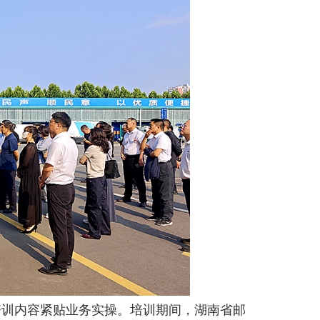
培训内容紧贴业务实操。培训期间，湖南省邮