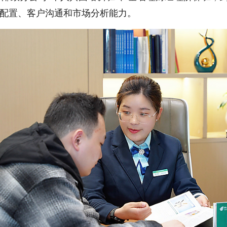
配置、客户沟通和市场分析能力。