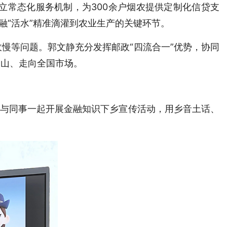
立常态化服务机制，为300余户烟农提供定制化信贷支
金融“活水”精准滴灌到农业生产的关键环节。
慢等问题。郭文静充分发挥邮政“四流合一”优势，协同
深山、走向全国市场。
极与同事一起开展金融知识下乡宣传活动，用乡音土话、