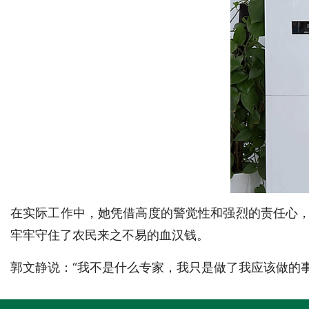
在实际工作中，她凭借高度的警觉性和强烈的责任心，
牢牢守住了农民来之不易的血汉钱。
郭文静说：“我不是什么专家，我只是做了我应该做的