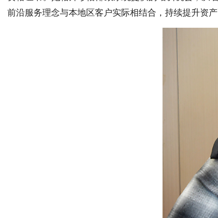
前沿服务理念与本地区客户实际相结合，持续提升资产