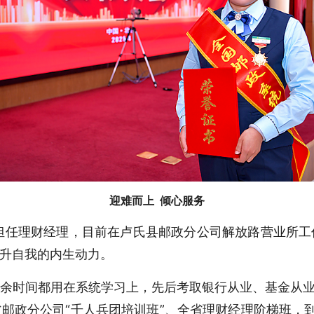
迎难而上 倾心服务
岗担任理财经理，目前在卢氏县邮政分公司解放路营业所工
升自我的内生动力。
余时间都用在系统学习上，先后考取银行从业、基金从业
政分公司“千人兵团培训班”、全省理财经理阶梯班，到