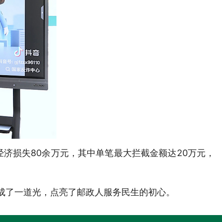
济损失80余万元，其中单笔最大拦截金额达20万元，
汇成了一道光，点亮了邮政人服务民生的初心。