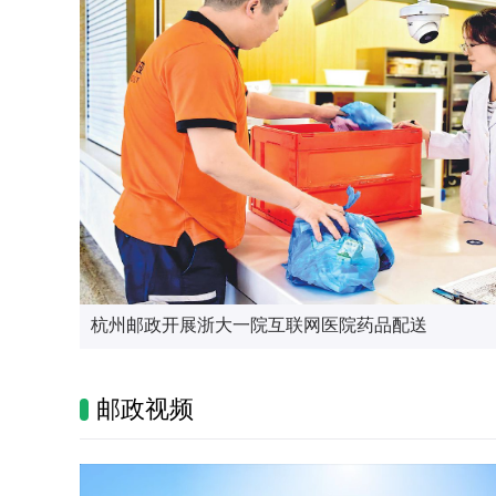
杭州邮政开展浙大一院互联网医院药品配送
“快闪邮局”服务楚雄马拉松
家乡关怀寄军营
邮政网点变身“清凉港湾”
主题邮局变身研学课堂
天再热 邮件投递不耽搁
邮政视频