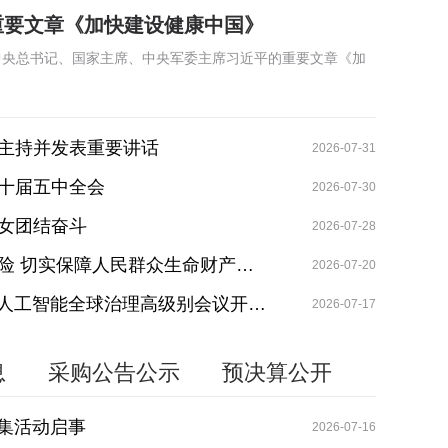
重要文章《加快建设健康中国》
共中央总书记、国家主席、中央军委主席习近平的重要文章《加
平主持并发表重要讲话
2026-07-31
二十届五中全会
2026-07-30
女团结奋斗
2026-07-28
险 切实保障人民群众生命财产…
2026-07-20
暨人工智能全球治理高级别会议开…
2026-07-17
息
采购公告公示
预决算公开
征集活动启事
2026-07-16