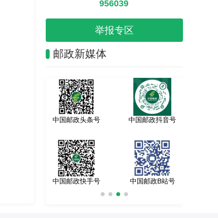
956039
举报专区
邮政新媒体
政头条号
中国邮政抖音号
中国邮政知乎号
政快手号
中国邮政B站号