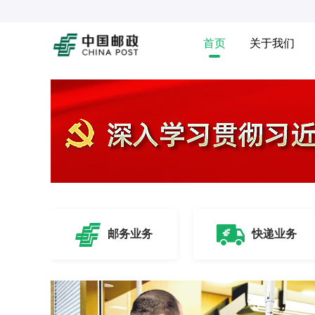
首页
关于我们
邮务业务
快递业务
Previous
Next