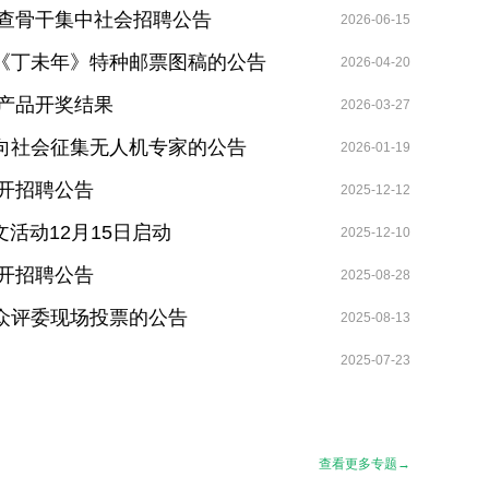
审查骨干集中社会招聘公告
2026-06-15
《丁未年》特种邮票图稿的公告
2026-04-20
卡产品开奖结果
2026-03-27
向社会征集无人机专家的公告
2026-01-19
公开招聘公告
2025-12-12
文活动12月15日启动
2025-12-10
公开招聘公告
2025-08-28
众评委现场投票的公告
2025-08-13
2025-07-23
查看更多专题→