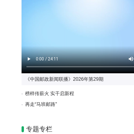
《中国邮政新闻联播》2026年第29期
榜样传薪火 实干启新程
再走“马班邮路”
专题专栏