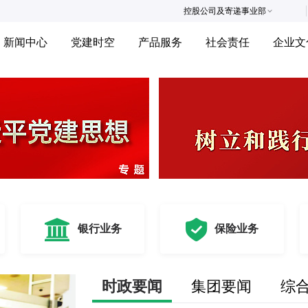
控股公司及寄递事业部
新闻中心
党建时空
产品服务
社会责任
企业文
银行业务
保险业务
时政要闻
集团要闻
综