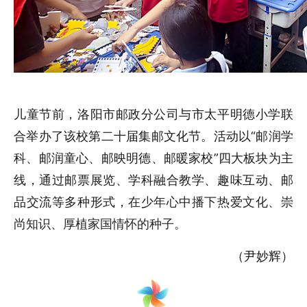
儿童节前，洛阳市邮政分公司与市太平明德小学联
合举办了该校第二十届集邮文化节。活动以“邮润学
科、邮润童心、邮映明德、邮暖家校”四大板块为主
线，通过邮票展览、学科融合教学、趣味互动、邮
品交流等多种形式，
在少年心中播下热爱文化、崇
尚知识、厚植家国情怀的种子。
（尹妙辉）