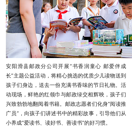
安阳滑县邮政分公司开展“书香润童心 邮爱伴成
长”主题公益活动，将精心挑选的优质少儿读物送到
孩子们身边，送去一份充满书香味的节日礼物。活
动现场，鲜艳的红领巾与邮政绿交相辉映，孩子们
兴致勃勃地翻阅着书籍。邮政志愿者们化身“阅读推
广员”，向孩子们讲述书中的精彩故事，引导他们从
小养成“爱读书、读好书、善读书”的好习惯。