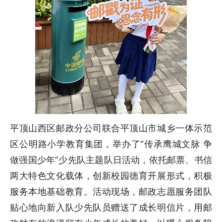
平顶山西区邮政分公司联合平顶山市城乡一体示范
区公明路小学教育集团，举办了“传承鹰城文脉 争
做强国少年”少先队主题队日活动，依托邮票、书信
两大特色文化载体，创新校园德育开展形式，积极
服务本地基础教育。活动现场，邮政志愿服务团队
贴心地向新入队少先队员赠送了成长明信片，用邮