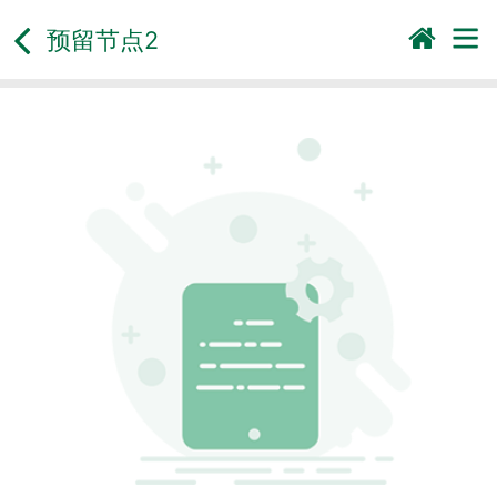
预留节点2