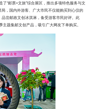
“邮票+文旅”综合展区，推出多项特色服务与文
邮局，国内外游客、广大市民不仅能购买到心仪的
，品尝邮政文创冰淇淋，备受游客市民好评。此
季主题集邮文创产品，吸引广大网友下单购买。