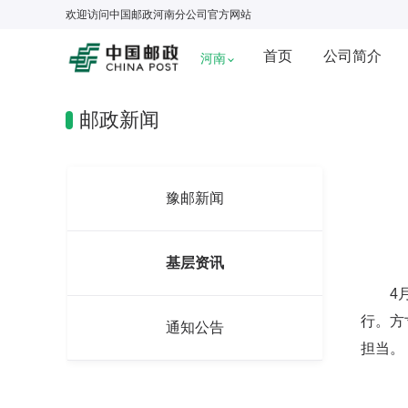
欢迎访问
中国邮政河南分公司
官方网站
首页
公司简介
河南
邮政新闻
豫邮新闻
基层资讯
4月2
行。方
通知公告
担当。