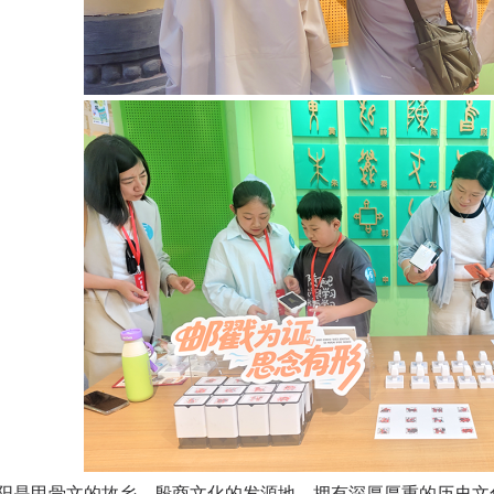
甲骨文的故乡、殷商文化的发源地，拥有深厚厚重的历史文化