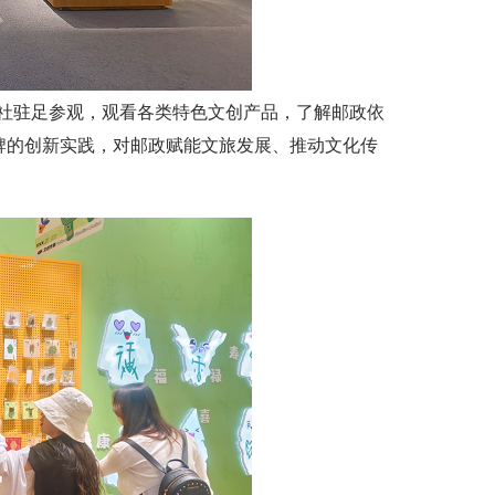
驻足参观，观看各类特色文创产品，了解邮政依
牌的创新实践，对邮政赋能文旅发展、推动文化传